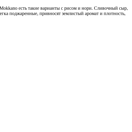
 Mokkano есть такие варианты с рисом и нори. Сливочный сыр,
легка поджаренные, привносят землистый аромат и плотность,