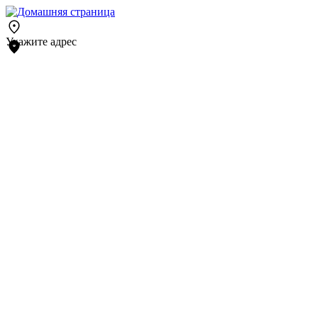
Укажите адрес