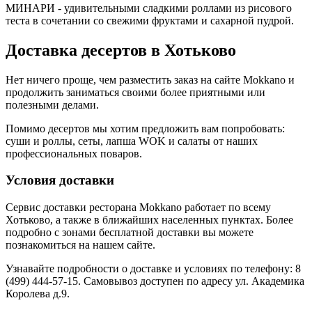
МИНАРИ - удивительными сладкими роллами из рисового
теста в сочетании со свежими фруктами и сахарной пудрой.
Доставка десертов в Хотьково
Нет ничего проще, чем разместить заказ на сайте Mokkano и
продолжить заниматься своими более приятными или
полезными делами.
Помимо десертов мы хотим предложить вам попробовать:
суши и роллы, сеты, лапша WOK и салаты от наших
профессиональных поваров.
Условия доставки
Сервис доставки ресторана Mokkano работает по всему
Хотьково, а также в ближайших населенных пунктах. Более
подробно с зонами бесплатной доставки вы можете
познакомиться на нашем сайте.
Узнавайте подробности о доставке и условиях по телефону: 8
(499) 444-57-15. Самовывоз доступен по адресу ул. Академика
Королева д.9.