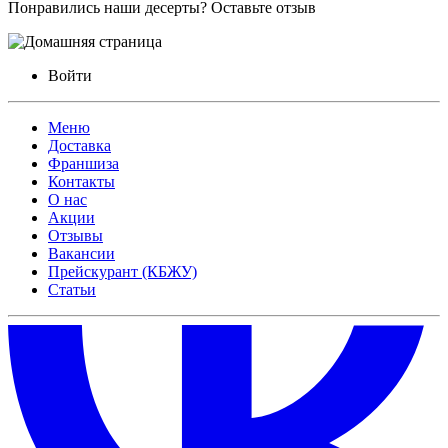
Понравились наши десерты? Оставьте отзыв
Войти
Меню
Доставка
Франшиза
Контакты
О нас
Акции
Отзывы
Вакансии
Прейскурант (КБЖУ)
Статьи