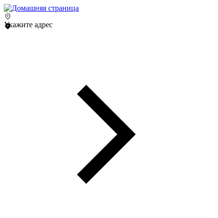
Укажите адрес