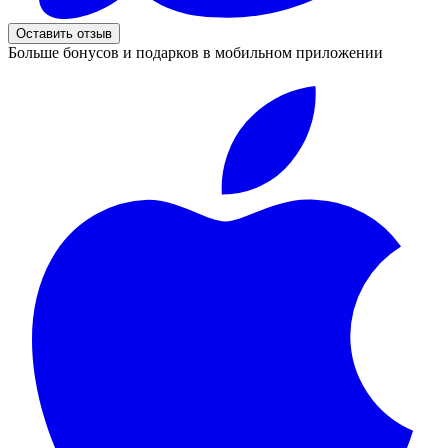
Оставить отзыв
Больше бонусов и подарков в мобильном приложении