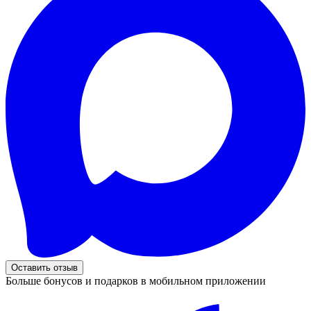
Оставить отзыв
Больше бонусов и подарков в мобильном приложении