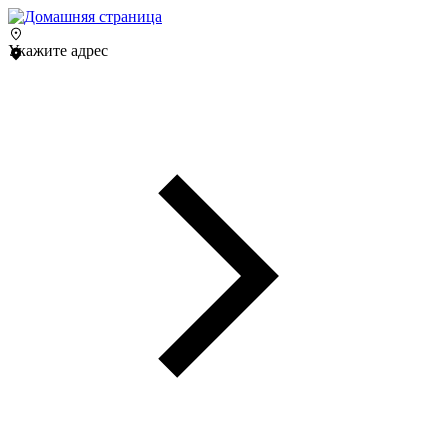
Укажите адрес