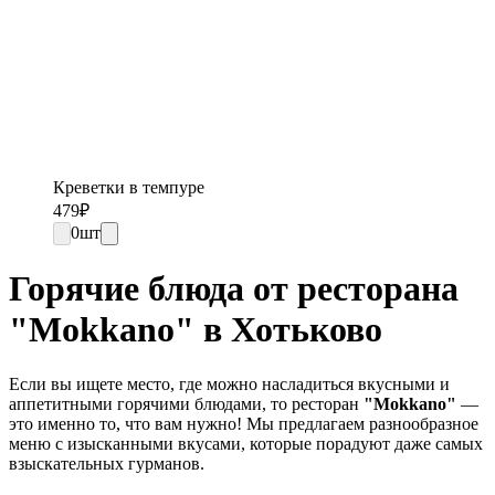
Креветки в темпуре
479
₽
0
шт
Горячие блюда от ресторана
"Mokkano" в Хотьково
Если вы ищете место, где можно насладиться вкусными и
аппетитными горячими блюдами, то ресторан
"Mokkano"
—
это именно то, что вам нужно! Мы предлагаем разнообразное
меню с изысканными вкусами, которые порадуют даже самых
взыскательных гурманов.