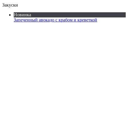
Закуски
Новинка
Запеченный авокадо с крабом и креветкой