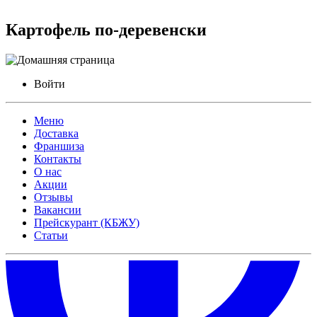
Картофель по-деревенски
Войти
Меню
Доставка
Франшиза
Контакты
О нас
Акции
Отзывы
Вакансии
Прейскурант (КБЖУ)
Статьи