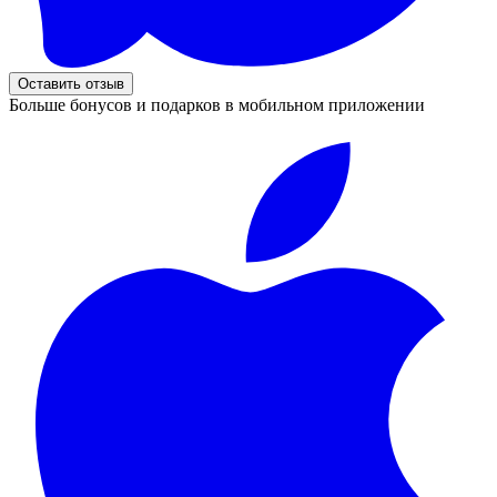
Оставить отзыв
Больше бонусов и подарков в мобильном приложении