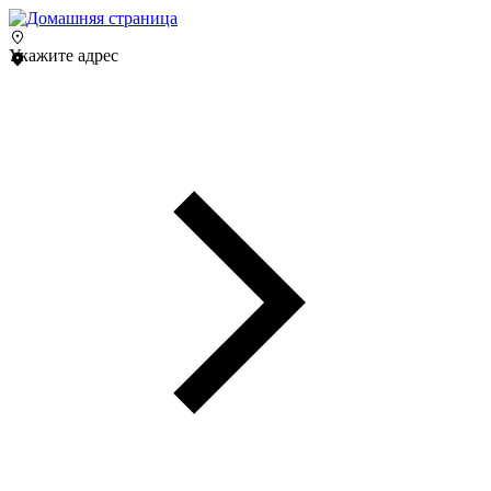
Укажите адрес