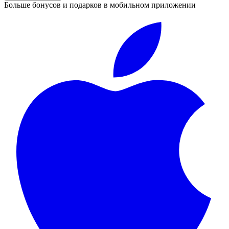
Больше бонусов и подарков в мобильном приложении