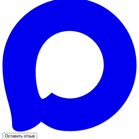
Оставить отзыв