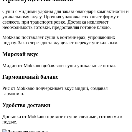
Суши с мидиями удобны для заказа благодаря компактности и
уникальному вкусу. Прочная упаковка сохраняет форму и
свежесть при транспортировке. Доставка исключает
необходимость готовки, предоставляя готовое блюдо.
Mokkano поставляет суши в контейнерах, упрощающих
подачу. Заказ через доставку делает перекус уникальным.
Морской вкус
Мидии от Mokkano добавляют суши уникальные нотки.
Гармоничный баланс
Рис от Mokkano подчеркивает вкус мидий, создавая
гармонию.
Удобство доставки
Доставка от Mokkano привозит суши свежими, готовыми к
подаче.