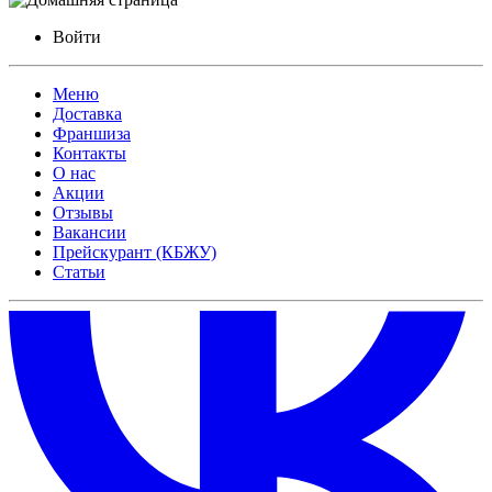
Войти
Меню
Доставка
Франшиза
Контакты
О нас
Акции
Отзывы
Вакансии
Прейскурант (КБЖУ)
Статьи