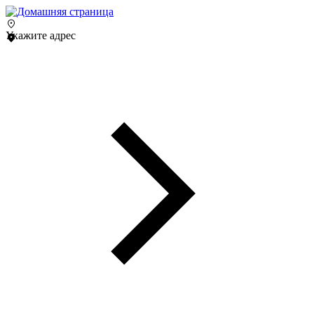
Укажите адрес