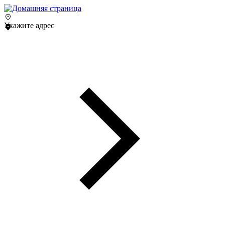
Укажите адрес