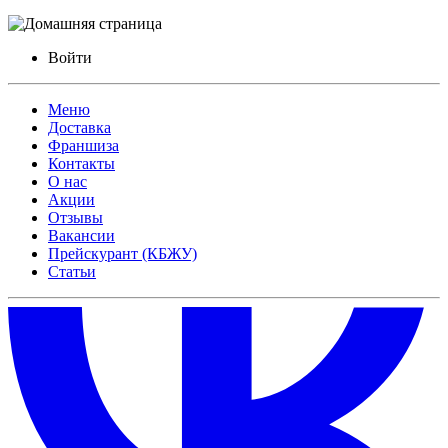
Войти
Меню
Доставка
Франшиза
Контакты
О нас
Акции
Отзывы
Вакансии
Прейскурант (КБЖУ)
Статьи