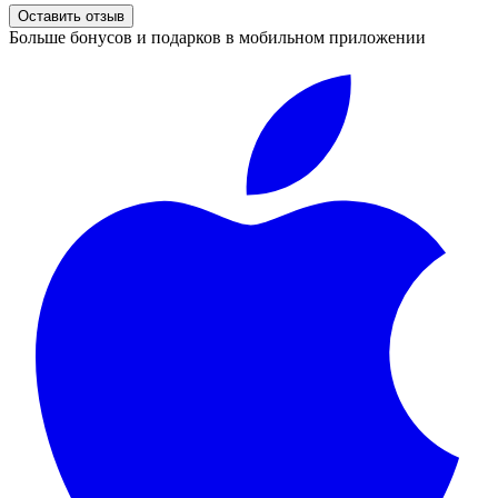
Оставить отзыв
Больше бонусов и подарков в мобильном приложении