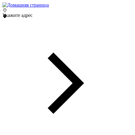
Укажите адрес