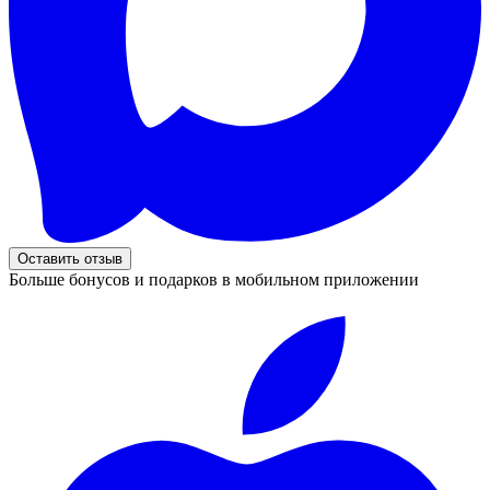
Оставить отзыв
Больше бонусов и подарков в мобильном приложении