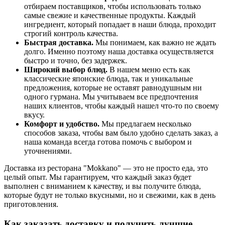
отбираем поставщиков, чтобы использовать только
самые свежие и качественные продукты. Каждый
ингредиент, который попадает в наши блюда, проходит
строгий контроль качества.
Быстрая доставка.
Мы понимаем, как важно не ждать
долго. Именно поэтому наша доставка осуществляется
быстро и точно, без задержек.
Широкий выбор блюд.
В нашем меню есть как
классические японские блюда, так и уникальные
предложения, которые не оставят равнодушным ни
одного гурмана. Мы учитываем все предпочтения
наших клиентов, чтобы каждый нашел что-то по своему
вкусу.
Комфорт и удобство.
Мы предлагаем несколько
способов заказа, чтобы вам было удобно сделать заказ, а
наша команда всегда готова помочь с выбором и
уточнениями.
Доставка из ресторана "Mokkano" — это не просто еда, это
целый опыт. Мы гарантируем, что каждый заказ будет
выполнен с вниманием к качеству, и вы получите блюда,
которые будут не только вкусными, но и свежими, как в день
приготовления.
Как заказать доставку и получить лучшие