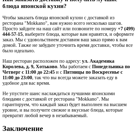
блюда японской кухни?
Чтобы заказать блюда японской кухни с доставкой из
ресторана "Mokkano", вам нужно всего несколько шагов.
Просто зайдите на наш сайт или позвоните по номеру
+7 (499)
444-57-15
, выберите блюда, которые вам нравятся, и оформите
заказ. Мы с удовольствием доставим ваш заказ прямо к вам
домой. Также не забудьте уточнить время доставки, чтобы все
было идеально.
Наш ресторан расположен по адресу:
ул. Академика
Королева, д. 9, Хотьково
. Мы работаем с
Понедельника по
Четверг с 11:00 до 22:45
и с
Пятницы по Воскресенье с
11:00 до 23:00
, так что вы всегда можете заказать еду в
удобное для вас время.
Не упустите шанс наслаждаться лучшими японскими
блюдами с доставкой от ресторана "Mokkano". Мы
гарантируем, что каждый заказ будет выполнен на высшем
уровне, и вы получите свежие и вкусные блюда, которые
превратят любой вечер в незабываемый.
Заключение