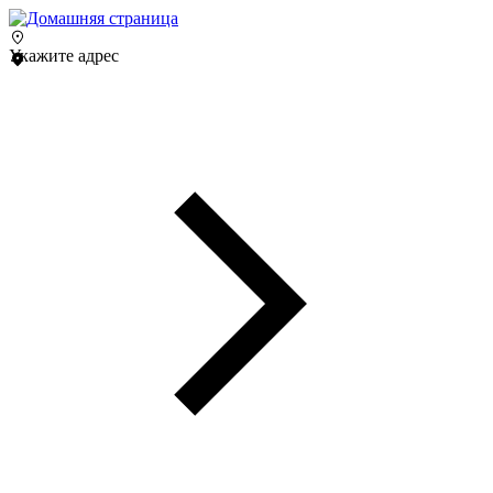
Укажите адрес