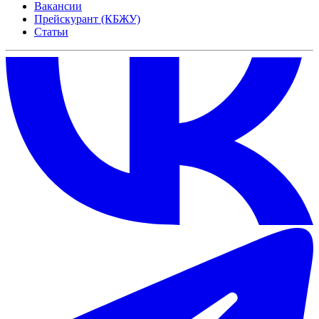
Вакансии
Прейскурант (КБЖУ)
Статьи