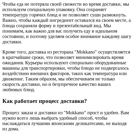
Чтобы еда не потеряла своей свежести во время доставки, мы
используем специальную упаковку. Она сохраняет
температуру горячих блюд и не позволяет суши размокнуть.
Важно, чтобы каждый ингредиент оставался на своем месте, а
блюда сохраняли форму и презентабельный вид. Мы
понимаем, как важно для вас получить еду в идеальном
состоянии, и поэтому уделяем особое внимание каждому шагу
доставки.
Кроме того, доставка из ресторана "Mokkano" осуществляется
в кратчайшие сроки, что позволяет минимизировать время
ожидания. Курьеры используют специально оборудованные
машины для транспортировки, чтобы блюдо не подвергалось
воздействию внешних факторов, таких как температура или
движение. Таким образом, мы обеспечиваем не только
скорость доставки, но и безупречное качество ваших
любимых блюд.
Как работает процесс доставки?
Процесс заказа и доставки из "Mokkano" прост и удобен. Вам
нужно всего лишь выбрать удобный способ, чтобы
наслаждаться лучшими японскими деликатесами, не выходя
из дома.