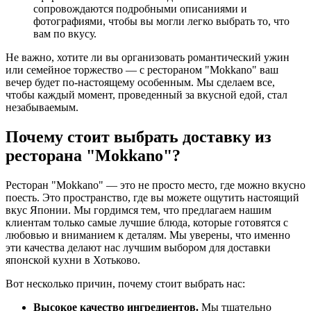
сопровождаются подробными описаниями и
фотографиями, чтобы вы могли легко выбрать то, что
вам по вкусу.
Не важно, хотите ли вы организовать романтический ужин
или семейное торжество — с рестораном "Mokkano" ваш
вечер будет по-настоящему особенным. Мы сделаем все,
чтобы каждый момент, проведенный за вкусной едой, стал
незабываемым.
Почему стоит выбрать доставку из
ресторана "Mokkano"?
Ресторан "Mokkano" — это не просто место, где можно вкусно
поесть. Это пространство, где вы можете ощутить настоящий
вкус Японии. Мы гордимся тем, что предлагаем нашим
клиентам только самые лучшие блюда, которые готовятся с
любовью и вниманием к деталям. Мы уверены, что именно
эти качества делают нас лучшим выбором для доставки
японской кухни в Хотьково.
Вот несколько причин, почему стоит выбрать нас:
Высокое качество ингредиентов.
Мы тщательно