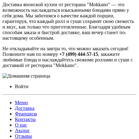
Доставка японской кухни от ресторана "Mokkano" — это
возможность наслаждаться изысканными блюдами прямо у
себя дома. Мы заботимся о качестве каждой порции,
гарантируя, что каждый ролл и суши сохранят свою свежесть
и вкус, как только что приготовленные. Благодаря удобным
способам заказа и быстрой доставке, ваш вечер станет по-
настоящему особенным.
Не откладывайте на завтра то, что можно заказать сегодня!
Позвоните нам по номеру
+7 (499) 444-57-15
, закажите
любимые блюда и наслаждайтесь свежими роллами и суши с
доставкой от ресторана "Mokkano".
Войти
Меню
Доставка
Франшиза
Контакты
О нас
Акции
Отзывы