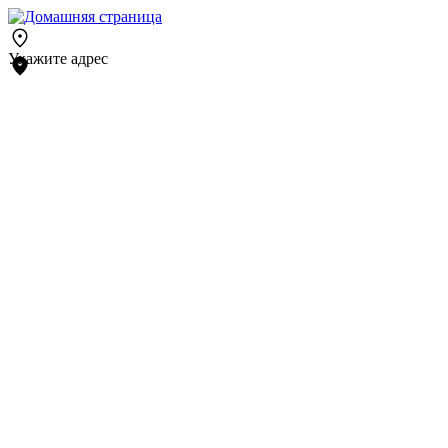
Укажите адрес