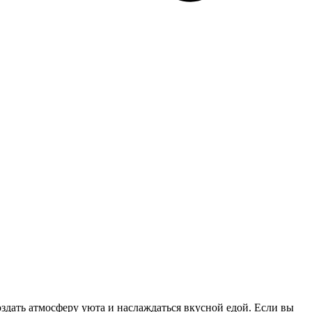
оздать атмосферу уюта и наслаждаться вкусной едой. Если вы