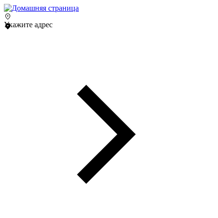
Укажите адрес