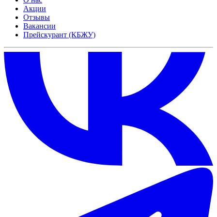
Акции
Отзывы
Вакансии
Прейскурант (КБЖУ)