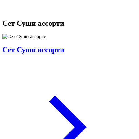
Сет Суши ассорти
Сет Суши ассорти