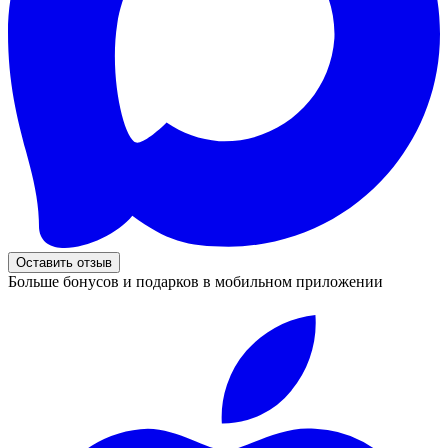
Оставить отзыв
Больше бонусов и подарков в мобильном приложении