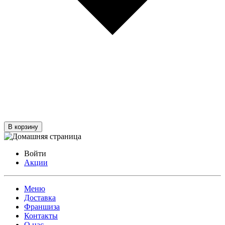
В корзину
Войти
Акции
Меню
Доставка
Франшиза
Контакты
О нас