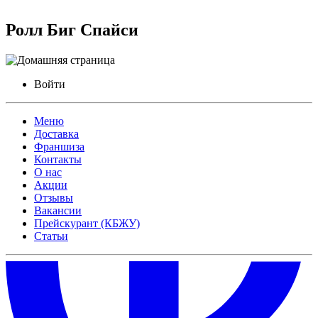
Ролл Биг Спайси
Войти
Меню
Доставка
Франшиза
Контакты
О нас
Акции
Отзывы
Вакансии
Прейскурант (КБЖУ)
Статьи