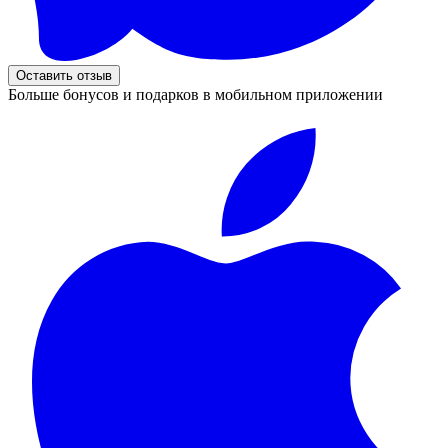
Оставить отзыв
Больше бонусов и подарков в мобильном приложении