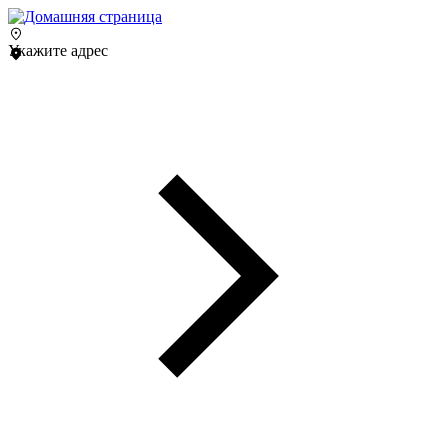
Укажите адрес