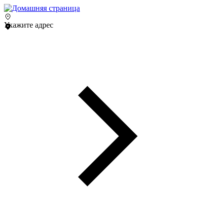
Укажите адрес