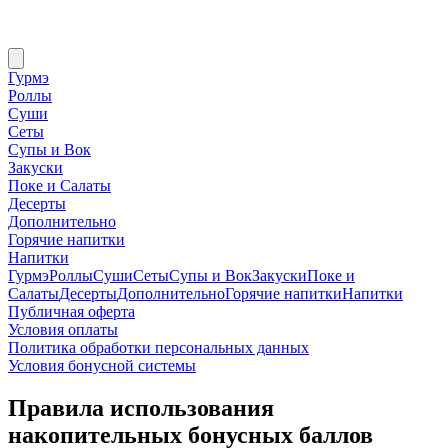
Гурмэ
Роллы
Суши
Сеты
Супы и Вок
Закуски
Поке и Салаты
Десерты
Дополнительно
Горячие напитки
Напитки
Гурмэ
Роллы
Суши
Сеты
Супы и Вок
Закуски
Поке и
Салаты
Десерты
Дополнительно
Горячие напитки
Напитки
Публичная оферта
Условия оплаты
Политика обработки персональных данных
Условия бонусной системы
Правила использования
накопительных бонусных баллов